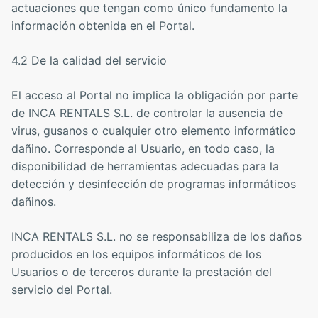
actuaciones que tengan como único fundamento la
información obtenida en el Portal.
4.2 De la calidad del servicio
El acceso al Portal no implica la obligación por parte
de INCA RENTALS S.L. de controlar la ausencia de
virus, gusanos o cualquier otro elemento informático
dañino. Corresponde al Usuario, en todo caso, la
disponibilidad de herramientas adecuadas para la
detección y desinfección de programas informáticos
dañinos.
INCA RENTALS S.L. no se responsabiliza de los daños
producidos en los equipos informáticos de los
Usuarios o de terceros durante la prestación del
servicio del Portal.