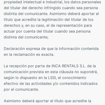
propiedad intelectual e industrial, los datos personales
del titular del derecho infringido cuando sea persona
distinta del comunicante. Asimismo deberá aportar el
título que acredite la legitimación del titular de los
derechos y, en su caso, el de representación para
actuar por cuenta del titular cuando sea persona
distinta del comunicante;
Declaración expresa de que la información contenida
en la reclamación es exacta.
La recepción por parte de INCA RENTALS S.L. de la
comunicación prevista en esta cláusula no supondrá,
según lo dispuesto en la LSSI, el conocimiento
efectivo de las actividades y/o contenidos indicados
por el comunicante.
Asimismo deberá aportar el título que acredite la