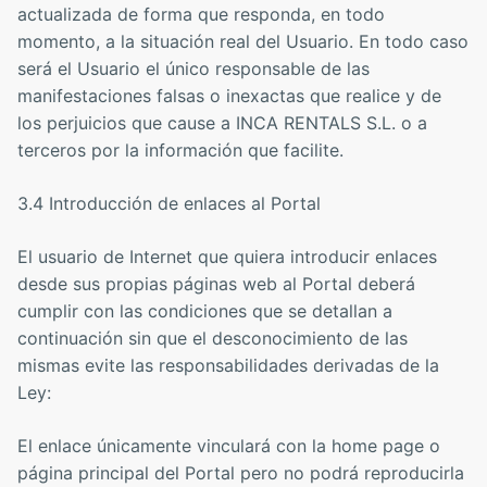
actualizada de forma que responda, en todo
momento, a la situación real del Usuario. En todo caso
será el Usuario el único responsable de las
manifestaciones falsas o inexactas que realice y de
los perjuicios que cause a INCA RENTALS S.L. o a
terceros por la información que facilite.
3.4 Introducción de enlaces al Portal
El usuario de Internet que quiera introducir enlaces
desde sus propias páginas web al Portal deberá
cumplir con las condiciones que se detallan a
continuación sin que el desconocimiento de las
mismas evite las responsabilidades derivadas de la
Ley:
El enlace únicamente vinculará con la home page o
página principal del Portal pero no podrá reproducirla