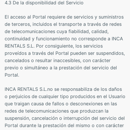
4.3 De la disponibilidad del Servicio
El acceso al Portal requiere de servicios y suministros
de terceros, incluidos el transporte a través de redes
de telecomunicaciones cuya fiabilidad, calidad,
continuidad y funcionamiento no corresponde a INCA
RENTALS S.L. Por consiguiente, los servicios
proveídos a través del Portal pueden ser suspendidos,
cancelados o resultar inaccesibles, con carácter
previo o simultáneo a la prestación del servicio del
Portal.
INCA RENTALS S.L.no se responsabiliza de los daños
o perjuicios de cualquier tipo producidos en el Usuario
que traigan causa de fallos o desconexiones en las
redes de telecomunicaciones que produzcan la
suspensión, cancelación o interrupción del servicio del
Portal durante la prestación del mismo o con carácter