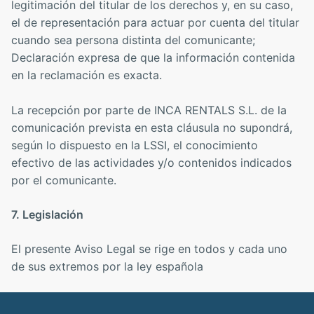
legitimación del titular de los derechos y, en su caso,
el de representación para actuar por cuenta del titular
cuando sea persona distinta del comunicante;
Declaración expresa de que la información contenida
en la reclamación es exacta.
La recepción por parte de INCA RENTALS S.L. de la
comunicación prevista en esta cláusula no supondrá,
según lo dispuesto en la LSSI, el conocimiento
efectivo de las actividades y/o contenidos indicados
por el comunicante.
7. Legislación
El presente Aviso Legal se rige en todos y cada uno
de sus extremos por la ley española