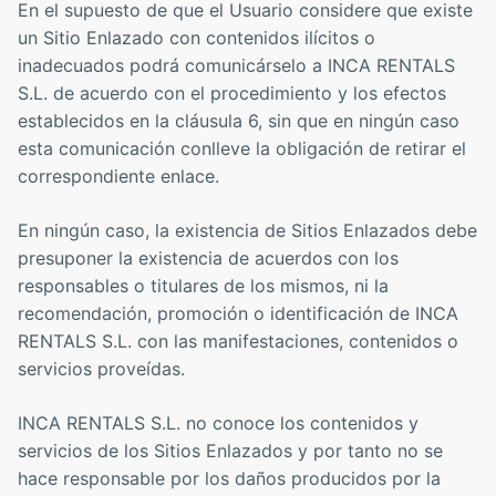
En el supuesto de que el Usuario considere que existe
un Sitio Enlazado con contenidos ilícitos o
inadecuados podrá comunicárselo a INCA RENTALS
S.L. de acuerdo con el procedimiento y los efectos
establecidos en la cláusula 6, sin que en ningún caso
esta comunicación conlleve la obligación de retirar el
correspondiente enlace.
En ningún caso, la existencia de Sitios Enlazados debe
presuponer la existencia de acuerdos con los
responsables o titulares de los mismos, ni la
recomendación, promoción o identificación de INCA
RENTALS S.L. con las manifestaciones, contenidos o
servicios proveídas.
INCA RENTALS S.L. no conoce los contenidos y
servicios de los Sitios Enlazados y por tanto no se
hace responsable por los daños producidos por la