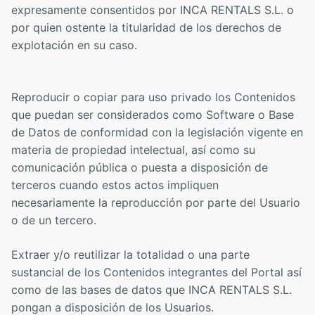
expresamente consentidos por INCA RENTALS S.L. o
por quien ostente la titularidad de los derechos de
explotación en su caso.
Reproducir o copiar para uso privado los Contenidos
que puedan ser considerados como Software o Base
de Datos de conformidad con la legislación vigente en
materia de propiedad intelectual, así como su
comunicación pública o puesta a disposición de
terceros cuando estos actos impliquen
necesariamente la reproducción por parte del Usuario
o de un tercero.
Extraer y/o reutilizar la totalidad o una parte
sustancial de los Contenidos integrantes del Portal así
como de las bases de datos que INCA RENTALS S.L.
pongan a disposición de los Usuarios.