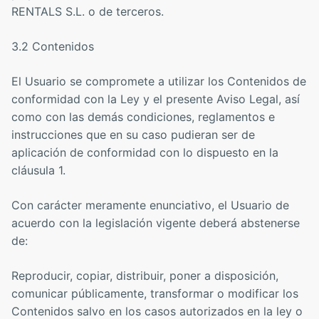
RENTALS S.L. o de terceros.
3.2 Contenidos
El Usuario se compromete a utilizar los Contenidos de
conformidad con la Ley y el presente Aviso Legal, así
como con las demás condiciones, reglamentos e
instrucciones que en su caso pudieran ser de
aplicación de conformidad con lo dispuesto en la
cláusula 1.
Con carácter meramente enunciativo, el Usuario de
acuerdo con la legislación vigente deberá abstenerse
de:
Reproducir, copiar, distribuir, poner a disposición,
comunicar públicamente, transformar o modificar los
Contenidos salvo en los casos autorizados en la ley o