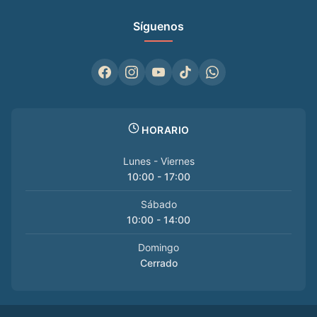
Síguenos
HORARIO
Lunes - Viernes
10:00 - 17:00
Sábado
10:00 - 14:00
Domingo
Cerrado