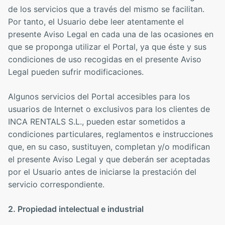
de los servicios que a través del mismo se facilitan.
Por tanto, el Usuario debe leer atentamente el
presente Aviso Legal en cada una de las ocasiones en
que se proponga utilizar el Portal, ya que éste y sus
condiciones de uso recogidas en el presente Aviso
Legal pueden sufrir modificaciones.
Algunos servicios del Portal accesibles para los
usuarios de Internet o exclusivos para los clientes de
INCA RENTALS S.L., pueden estar sometidos a
condiciones particulares, reglamentos e instrucciones
que, en su caso, sustituyen, completan y/o modifican
el presente Aviso Legal y que deberán ser aceptadas
por el Usuario antes de iniciarse la prestación del
servicio correspondiente.
2. Propiedad intelectual e industrial