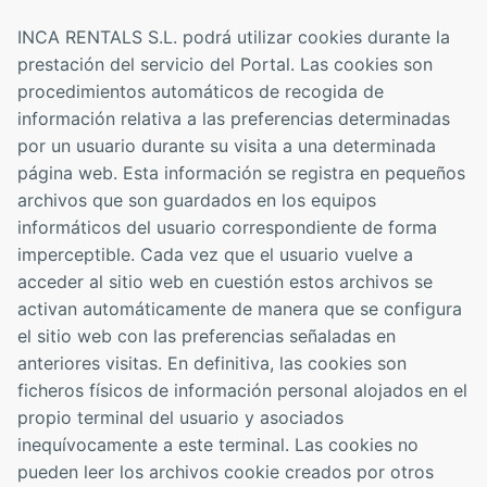
INCA RENTALS S.L. podrá utilizar cookies durante la
prestación del servicio del Portal. Las cookies son
procedimientos automáticos de recogida de
información relativa a las preferencias determinadas
por un usuario durante su visita a una determinada
página web. Esta información se registra en pequeños
archivos que son guardados en los equipos
informáticos del usuario correspondiente de forma
imperceptible. Cada vez que el usuario vuelve a
acceder al sitio web en cuestión estos archivos se
activan automáticamente de manera que se configura
el sitio web con las preferencias señaladas en
anteriores visitas. En definitiva, las cookies son
ficheros físicos de información personal alojados en el
propio terminal del usuario y asociados
inequívocamente a este terminal. Las cookies no
pueden leer los archivos cookie creados por otros