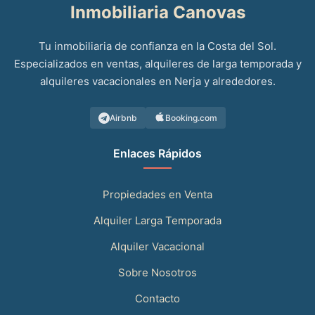
Inmobiliaria Canovas
Tu inmobiliaria de confianza en la Costa del Sol.
Especializados en ventas, alquileres de larga temporada y
alquileres vacacionales en Nerja y alrededores.
Airbnb
Booking.com
Enlaces Rápidos
Propiedades en Venta
Alquiler Larga Temporada
Alquiler Vacacional
Sobre Nosotros
Contacto