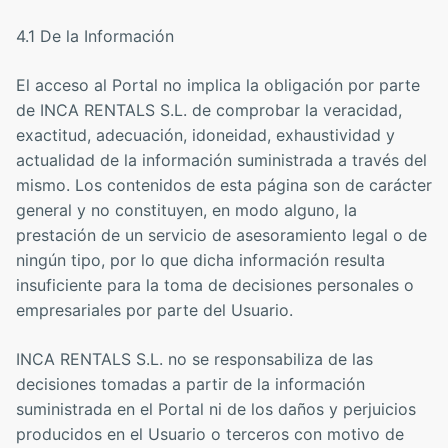
4.1 De la Información
El acceso al Portal no implica la obligación por parte
de INCA RENTALS S.L. de comprobar la veracidad,
exactitud, adecuación, idoneidad, exhaustividad y
actualidad de la información suministrada a través del
mismo. Los contenidos de esta página son de carácter
general y no constituyen, en modo alguno, la
prestación de un servicio de asesoramiento legal o de
ningún tipo, por lo que dicha información resulta
insuficiente para la toma de decisiones personales o
empresariales por parte del Usuario.
INCA RENTALS S.L. no se responsabiliza de las
decisiones tomadas a partir de la información
suministrada en el Portal ni de los daños y perjuicios
producidos en el Usuario o terceros con motivo de