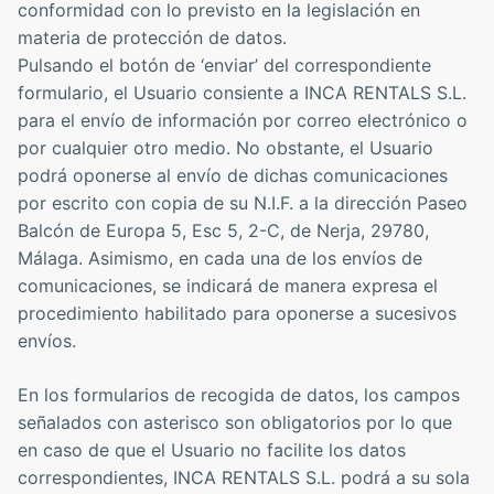
conformidad con lo previsto en la legislación en
materia de protección de datos.
Pulsando el botón de ‘enviar’ del correspondiente
formulario, el Usuario consiente a INCA RENTALS S.L.
para el envío de información por correo electrónico o
por cualquier otro medio. No obstante, el Usuario
podrá oponerse al envío de dichas comunicaciones
por escrito con copia de su N.I.F. a la dirección Paseo
Balcón de Europa 5, Esc 5, 2-C, de Nerja, 29780,
Málaga. Asimismo, en cada una de los envíos de
comunicaciones, se indicará de manera expresa el
procedimiento habilitado para oponerse a sucesivos
envíos.
En los formularios de recogida de datos, los campos
señalados con asterisco son obligatorios por lo que
en caso de que el Usuario no facilite los datos
correspondientes, INCA RENTALS S.L. podrá a su sola