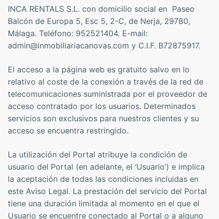
INCA RENTALS S.L. con domicilio social en Paseo
Balcón de Europa 5, Esc 5, 2-C, de Nerja, 29780,
Málaga. Teléfono: 952521404. E-mail:
admin@inmobiliariacanovas.com y C.I.F. B72875917.
El acceso a la página web es gratuito salvo en lo
relativo al coste de la conexión a través de la red de
telecomunicaciones suministrada por el proveedor de
acceso contratado por los usuarios. Determinados
servicios son exclusivos para nuestros clientes y su
acceso se encuentra restringido.
La utilización del Portal atribuye la condición de
usuario del Portal (en adelante, el ‘Usuario’) e implica
la aceptación de todas las condiciones incluidas en
este Aviso Legal. La prestación del servicio del Portal
tiene una duración limitada al momento en el que el
Usuario se encuentre conectado al Portal o a alguno