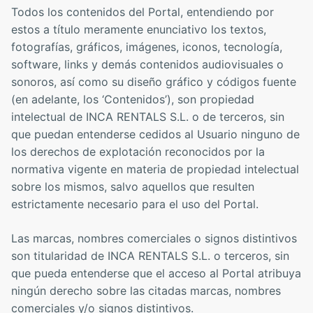
Todos los contenidos del Portal, entendiendo por
estos a título meramente enunciativo los textos,
fotografías, gráficos, imágenes, iconos, tecnología,
software, links y demás contenidos audiovisuales o
sonoros, así como su diseño gráfico y códigos fuente
(en adelante, los ‘Contenidos’), son propiedad
intelectual de INCA RENTALS S.L. o de terceros, sin
que puedan entenderse cedidos al Usuario ninguno de
los derechos de explotación reconocidos por la
normativa vigente en materia de propiedad intelectual
sobre los mismos, salvo aquellos que resulten
estrictamente necesario para el uso del Portal.
Las marcas, nombres comerciales o signos distintivos
son titularidad de INCA RENTALS S.L. o terceros, sin
que pueda entenderse que el acceso al Portal atribuya
ningún derecho sobre las citadas marcas, nombres
comerciales y/o signos distintivos.