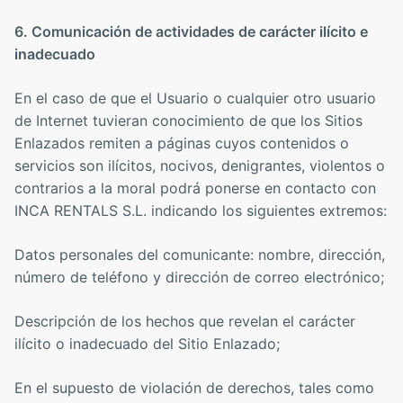
6. Comunicación de actividades de carácter ilícito e
inadecuado
En el caso de que el Usuario o cualquier otro usuario
de Internet tuvieran conocimiento de que los Sitios
Enlazados remiten a páginas cuyos contenidos o
servicios son ilícitos, nocivos, denigrantes, violentos o
contrarios a la moral podrá ponerse en contacto con
INCA RENTALS S.L. indicando los siguientes extremos:
Datos personales del comunicante: nombre, dirección,
número de teléfono y dirección de correo electrónico;
Descripción de los hechos que revelan el carácter
ilícito o inadecuado del Sitio Enlazado;
En el supuesto de violación de derechos, tales como