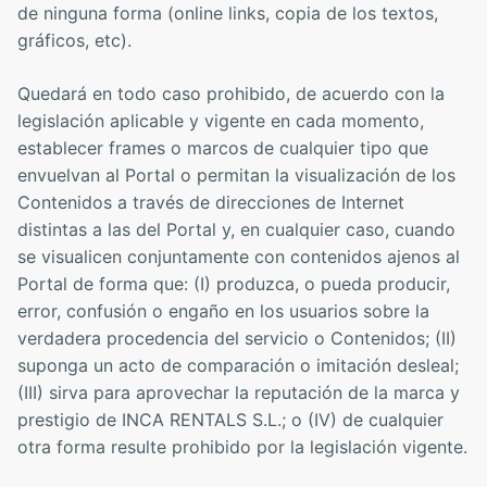
de ninguna forma (online links, copia de los textos,
gráficos, etc).
Quedará en todo caso prohibido, de acuerdo con la
legislación aplicable y vigente en cada momento,
establecer frames o marcos de cualquier tipo que
envuelvan al Portal o permitan la visualización de los
Contenidos a través de direcciones de Internet
distintas a las del Portal y, en cualquier caso, cuando
se visualicen conjuntamente con contenidos ajenos al
Portal de forma que: (I) produzca, o pueda producir,
error, confusión o engaño en los usuarios sobre la
verdadera procedencia del servicio o Contenidos; (II)
suponga un acto de comparación o imitación desleal;
(III) sirva para aprovechar la reputación de la marca y
prestigio de INCA RENTALS S.L.; o (IV) de cualquier
otra forma resulte prohibido por la legislación vigente.