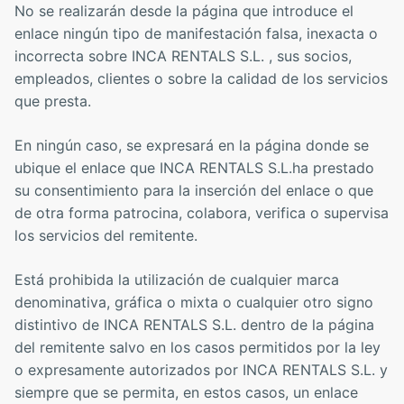
No se realizarán desde la página que introduce el
enlace ningún tipo de manifestación falsa, inexacta o
incorrecta sobre INCA RENTALS S.L. , sus socios,
empleados, clientes o sobre la calidad de los servicios
que presta.
En ningún caso, se expresará en la página donde se
ubique el enlace que INCA RENTALS S.L.ha prestado
su consentimiento para la inserción del enlace o que
de otra forma patrocina, colabora, verifica o supervisa
los servicios del remitente.
Está prohibida la utilización de cualquier marca
denominativa, gráfica o mixta o cualquier otro signo
distintivo de INCA RENTALS S.L. dentro de la página
del remitente salvo en los casos permitidos por la ley
o expresamente autorizados por INCA RENTALS S.L. y
siempre que se permita, en estos casos, un enlace