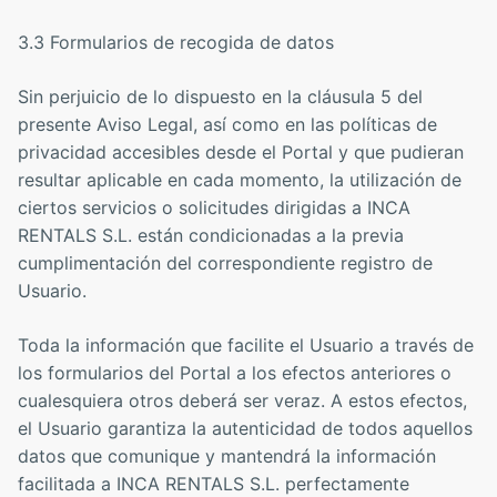
3.3 Formularios de recogida de datos
Sin perjuicio de lo dispuesto en la cláusula 5 del
presente Aviso Legal, así como en las políticas de
privacidad accesibles desde el Portal y que pudieran
resultar aplicable en cada momento, la utilización de
ciertos servicios o solicitudes dirigidas a INCA
RENTALS S.L. están condicionadas a la previa
cumplimentación del correspondiente registro de
Usuario.
Toda la información que facilite el Usuario a través de
los formularios del Portal a los efectos anteriores o
cualesquiera otros deberá ser veraz. A estos efectos,
el Usuario garantiza la autenticidad de todos aquellos
datos que comunique y mantendrá la información
facilitada a INCA RENTALS S.L. perfectamente