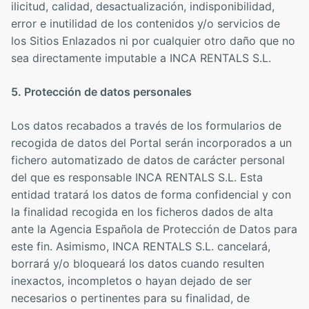
ilicitud, calidad, desactualización, indisponibilidad,
error e inutilidad de los contenidos y/o servicios de
los Sitios Enlazados ni por cualquier otro daño que no
sea directamente imputable a INCA RENTALS S.L.
5. Protección de datos personales
Los datos recabados a través de los formularios de
recogida de datos del Portal serán incorporados a un
fichero automatizado de datos de carácter personal
del que es responsable INCA RENTALS S.L. Esta
entidad tratará los datos de forma confidencial y con
la finalidad recogida en los ficheros dados de alta
ante la Agencia Española de Protección de Datos para
este fin. Asimismo, INCA RENTALS S.L. cancelará,
borrará y/o bloqueará los datos cuando resulten
inexactos, incompletos o hayan dejado de ser
necesarios o pertinentes para su finalidad, de