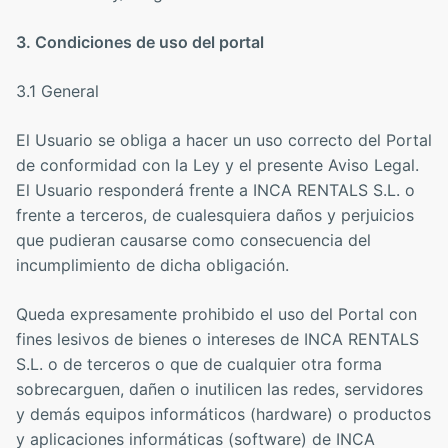
3. Condiciones de uso del portal
3.1 General
El Usuario se obliga a hacer un uso correcto del Portal
de conformidad con la Ley y el presente Aviso Legal.
El Usuario responderá frente a INCA RENTALS S.L. o
frente a terceros, de cualesquiera daños y perjuicios
que pudieran causarse como consecuencia del
incumplimiento de dicha obligación.
Queda expresamente prohibido el uso del Portal con
fines lesivos de bienes o intereses de INCA RENTALS
S.L. o de terceros o que de cualquier otra forma
sobrecarguen, dañen o inutilicen las redes, servidores
y demás equipos informáticos (hardware) o productos
y aplicaciones informáticas (software) de INCA