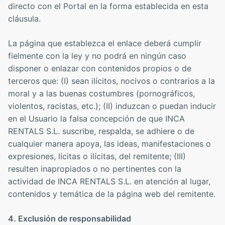
directo con el Portal en la forma establecida en esta
cláusula.
La página que establezca el enlace deberá cumplir
fielmente con la ley y no podrá en ningún caso
disponer o enlazar con contenidos propios o de
terceros que: (I) sean ilícitos, nocivos o contrarios a la
moral y a las buenas costumbres (pornográficos,
violentos, racistas, etc.); (II) induzcan o puedan inducir
en el Usuario la falsa concepción de que INCA
RENTALS S.L. suscribe, respalda, se adhiere o de
cualquier manera apoya, las ideas, manifestaciones o
expresiones, lícitas o ilícitas, del remitente; (III)
resulten inapropiados o no pertinentes con la
actividad de INCA RENTALS S.L. en atención al lugar,
contenidos y temática de la página web del remitente.
4. Exclusión de responsabilidad