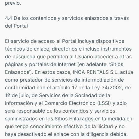
previo.
4.4 De los contenidos y servicios enlazados a través
del Portal
El servicio de acceso al Portal incluye dispositivos
técnicos de enlace, directorios e incluso instrumentos
de búsqueda que permiten al Usuario acceder a otras
páginas y portales de Internet (en adelante, ‘Sitios
Enlazados’). En estos casos, INCA RENTALS S.L. actúa
como prestador de servicios de intermediación de
conformidad con el artículo 17 de la Ley 34/2002, de
12 de julio, de Servicios de la Sociedad de la
Información y el Comercio Electrónico (LSSI) y sólo
será responsable de los contenidos y servicios
suministrados en los Sitios Enlazados en la medida en
que tenga conocimiento efectivo de la ilicitud y no
haya desactivado el enlace con la diligencia debida.