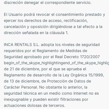
discreción denegar el correspondiente servicio.
El Usuario podrá revocar el consentimiento prestado y
ejercer los derechos de acceso, rectificación,
cancelación y oposición dirigiéndose a tal efecto a la
dirección señalada en la cláusula 1.
INCA RENTALS S.L. adopta los niveles de seguridad
requeridos por el Reglamento de Medidas de
Seguridad aprobado por el Real Decreto 1720/2007
begin_of_the_skype_highlightingend_of_the_skype_highlig
de 21 de diciembre, por el que se aprueba el
Reglamento de desarrollo de la Ley Orgánica 15/1999,
de 13 de diciembre, de Protección de Datos de
Carácter Personal. No obstante lo anterior, la
seguridad técnica en un medio como Internet no es
inexpugnable y pueden existir filtraciones por
actuaciones dolosas de terceros.