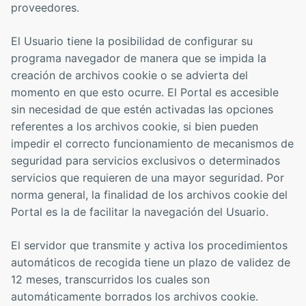
proveedores.
El Usuario tiene la posibilidad de configurar su
programa navegador de manera que se impida la
creación de archivos cookie o se advierta del
momento en que esto ocurre. El Portal es accesible
sin necesidad de que estén activadas las opciones
referentes a los archivos cookie, si bien pueden
impedir el correcto funcionamiento de mecanismos de
seguridad para servicios exclusivos o determinados
servicios que requieren de una mayor seguridad. Por
norma general, la finalidad de los archivos cookie del
Portal es la de facilitar la navegación del Usuario.
El servidor que transmite y activa los procedimientos
automáticos de recogida tiene un plazo de validez de
12 meses, transcurridos los cuales son
automáticamente borrados los archivos cookie.